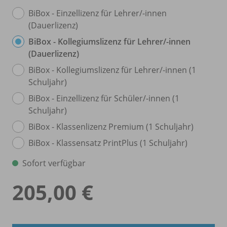
BiBox - Einzellizenz für Lehrer/
-innen
(Dauerlizenz)
BiBox - Kollegiumslizenz für Lehrer/
-innen
(Dauerlizenz)
BiBox - Kollegiumslizenz für Lehrer/
-innen (1
Schuljahr)
BiBox - Einzellizenz für Schüler/
-innen (1
Schuljahr)
BiBox - Klassenlizenz Premium (1 Schuljahr)
BiBox - Klassensatz PrintPlus (1 Schuljahr)
Sofort verfügbar
205,00 €