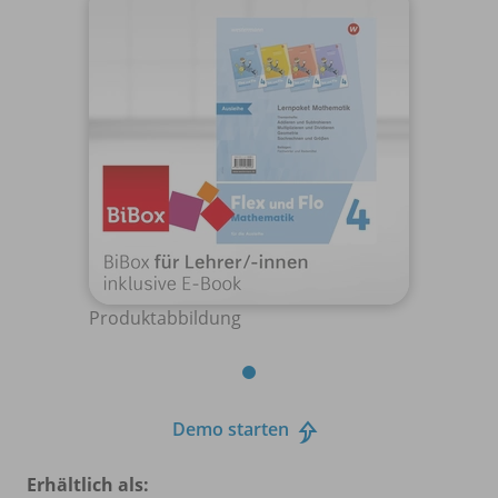
Produktabbildung
Demo starten
Erhältlich als: