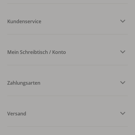
Kundenservice
Mein Schreibtisch / Konto
Zahlungsarten
Versand