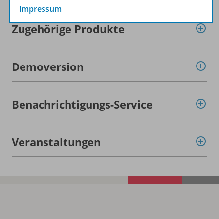
Impressum
Zugehörige Produkte
Demoversion
Benachrichtigungs-Service
Veranstaltungen