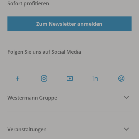
Sofort profitieren
Zum Newsletter anmelden
Folgen Sie uns auf Social Media
Westermann Gruppe
Veranstaltungen