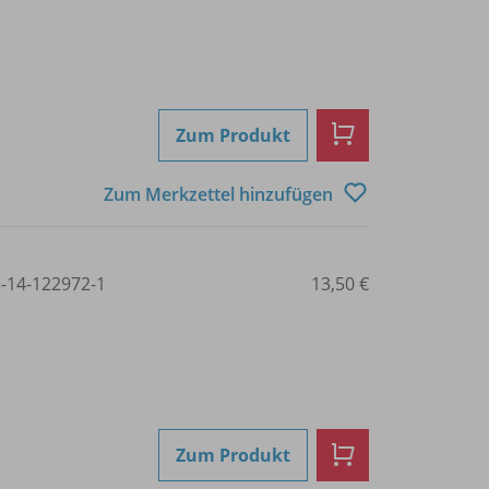
Zum Produkt
Zum Merkzettel hinzufügen
3-14-122972-1
13,50 €
Zum Produkt