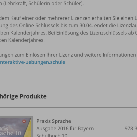
 (Lehrkraft, Schülerin oder Schüler).
em Kauf einer oder mehrerer Lizenzen erhalten Sie einen Li
ung des Online-Schlüssels bis zum 30.04. endet die Lizenzlau
ben Kalenderjahres. Bei Einlösung des Lizenzschlüssels ab 0
ten Kalenderjahres.
tungen zum Einlösen Ihrer Lizenz und weitere Informationen
nteraktive-uebungen.schule
hörige Produkte
Praxis Sprache
Ausgabe 2016 für Bayern
978-
Schulbuch 10