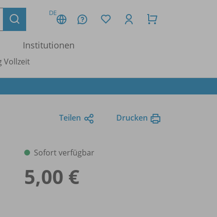
DE
Institutionen
 Vollzeit
Teilen
Drucken
Sofort verfügbar
5,00 €