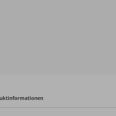
uktinformationen