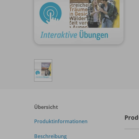
Übersicht
Prod
Produktinformationen
Beschreibung