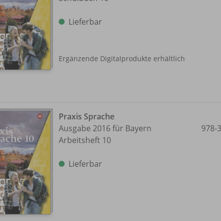
Lieferbar
Ergänzende Digitalprodukte erhältlich
Praxis Sprache
Ausgabe 2016 für Bayern
978-
Arbeitsheft 10
Lieferbar