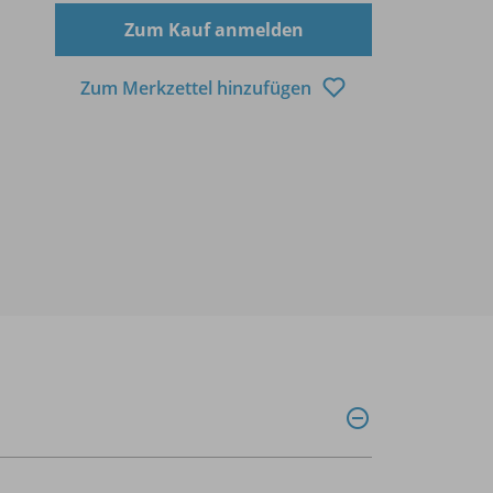
Zum Kauf anmelden
Zum Merkzettel hinzufügen