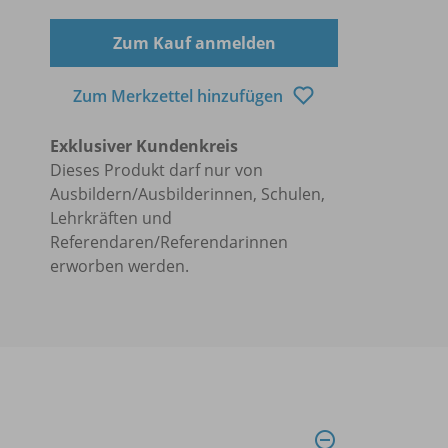
Zum Kauf anmelden
Zum Merkzettel hinzufügen
Exklusiver Kundenkreis
Dieses Produkt darf nur von
Ausbildern/Ausbilderinnen, Schulen,
Lehrkräften und
Referendaren/Referendarinnen
erworben werden.