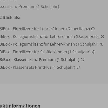
ssenlizenz Premium (1 Schuljahr)
ältlich als:
BiBox - Einzellizenz für Lehrer/
-innen (Dauerlizenz)
BiBox - Kollegiumslizenz für Lehrer/
-innen (Dauerlizenz)
BiBox - Kollegiumslizenz für Lehrer/
-innen (1 Schuljahr)
BiBox - Einzellizenz für Schüler/
-innen (1 Schuljahr)
BiBox - Klassenlizenz Premium (1 Schuljahr)
BiBox - Klassensatz PrintPlus (1 Schuljahr)
uktinformationen