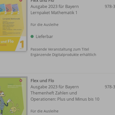
Flex und Flo
Ausgabe 2023 für Bayern
978-
Lernpaket Mathematik 1
Für die Ausleihe
Lieferbar
Passende Veranstaltung zum Titel
Ergänzende Digitalprodukte erhältlich
Flex und Flo
Ausgabe 2023 für Bayern
978-
Themenheft Zahlen und
Operationen: Plus und Minus bis 10
Für die Ausleihe