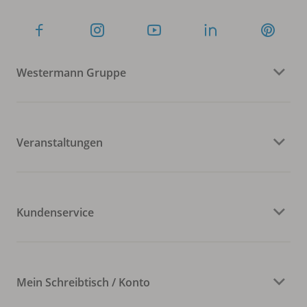
Westermann Gruppe
Veranstaltungen
Kundenservice
Mein Schreibtisch / Konto