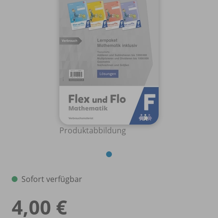
Produktabbildung
Sofort verfügbar
4,00 €