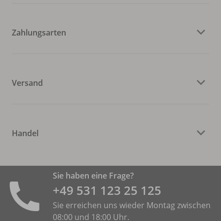
Zahlungsarten
Versand
Handel
Sie haben eine Frage?
+49 531 ­123 25 125
Sie erreichen uns wieder Montag zwischen
08:00 und 18:00 Uhr.