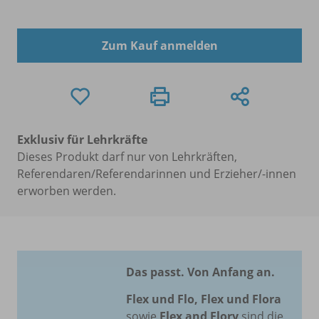
Zum Kauf anmelden
Exklusiv für Lehrkräfte
Dieses Produkt darf nur von Lehrkräften,
Referendaren/Referendarinnen und Erzieher/-innen
erworben werden.
Das passt. Von Anfang an.
Flex und Flo, Flex und Flora
sowie
Flex and Flory
sind die