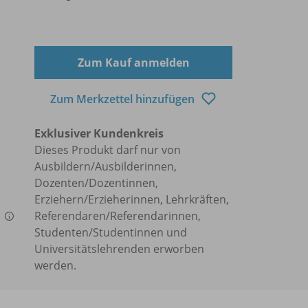
Zum Kauf anmelden
Zum Merkzettel hinzufügen
Exklusiver Kundenkreis
Dieses Produkt darf nur von
Ausbildern/Ausbilderinnen,
Dozenten/Dozentinnen,
Erziehern/Erzieherinnen, Lehrkräften,
)
Referendaren/Referendarinnen,
Studenten/Studentinnen und
Universitätslehrenden erworben
werden.