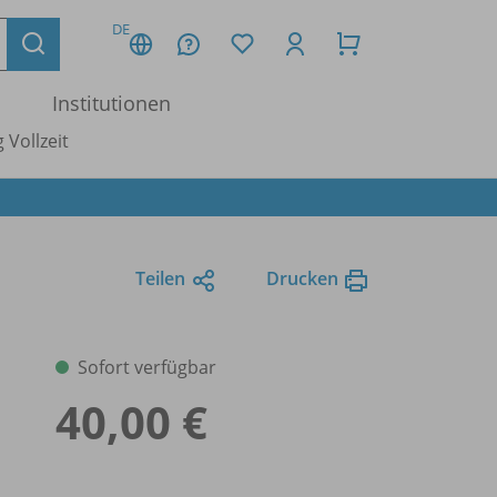
DE
Institutionen
 Vollzeit
Teilen
Drucken
Sofort verfügbar
40,00 €