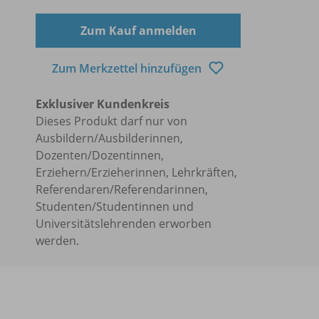
Zum Kauf anmelden
Zum Merkzettel hinzufügen
Exklusiver Kundenkreis
Dieses Produkt darf nur von
Ausbildern/Ausbilderinnen,
Dozenten/Dozentinnen,
Erziehern/Erzieherinnen, Lehrkräften,
Referendaren/Referendarinnen,
Studenten/Studentinnen und
Universitätslehrenden erworben
werden.