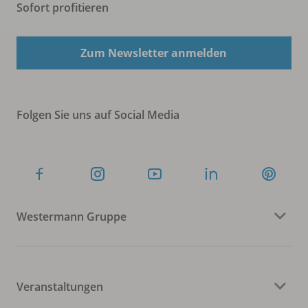
Sofort profitieren
Zum Newsletter anmelden
Folgen Sie uns auf Social Media
Westermann Gruppe
Veranstaltungen