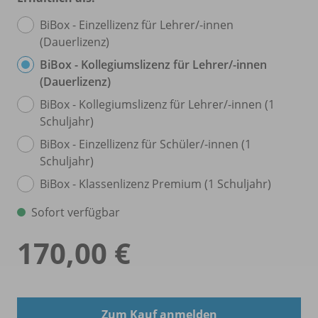
BiBox - Einzellizenz für Lehrer/
-innen
(Dauerlizenz)
BiBox - Kollegiumslizenz für Lehrer/
-innen
(Dauerlizenz)
BiBox - Kollegiumslizenz für Lehrer/
-innen (1
Schuljahr)
BiBox - Einzellizenz für Schüler/
-innen (1
Schuljahr)
BiBox - Klassenlizenz Premium (1 Schuljahr)
Sofort verfügbar
170,00 €
Zum Kauf anmelden