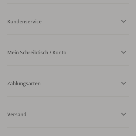
Kundenservice
Mein Schreibtisch / Konto
Zahlungsarten
Versand