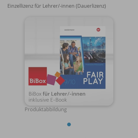
Einzellizenz für Lehrer/
-innen (Dauerlizenz)
Produktabbildung