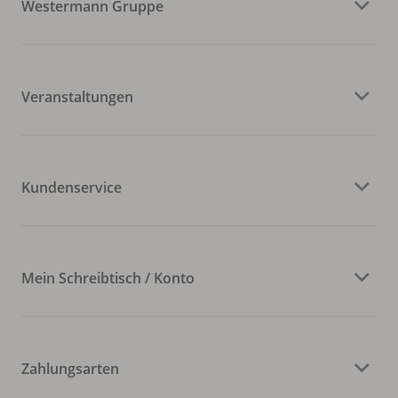
Westermann Gruppe
Veranstaltungen
Kundenservice
Mein Schreibtisch / Konto
Zahlungsarten