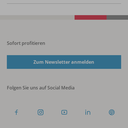
Sofort profitieren
Zum Newsletter anmelden
Folgen Sie uns auf Social Media