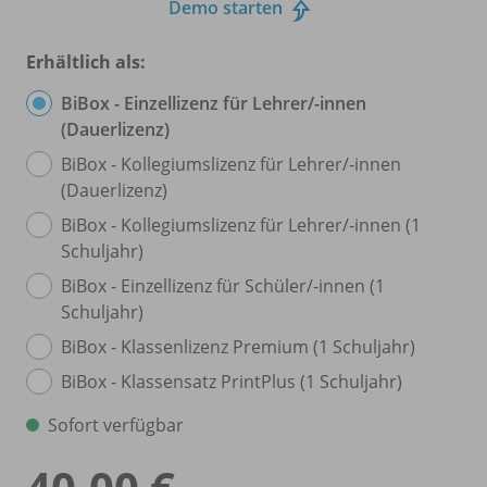
Demo starten
Erhältlich als:
BiBox - Einzellizenz für Lehrer/
-innen
(Dauerlizenz)
BiBox - Kollegiumslizenz für Lehrer/
-innen
(Dauerlizenz)
BiBox - Kollegiumslizenz für Lehrer/
-innen (1
Schuljahr)
BiBox - Einzellizenz für Schüler/
-innen (1
Schuljahr)
BiBox - Klassenlizenz Premium (1 Schuljahr)
BiBox - Klassensatz PrintPlus (1 Schuljahr)
Sofort verfügbar