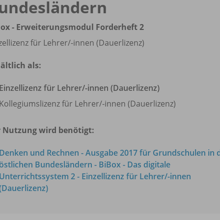
undesländern
ox - Erweiterungsmodul Forderheft 2
zellizenz für Lehrer/
-innen (Dauerlizenz)
ältlich als:
Einzellizenz für Lehrer/
-innen (Dauerlizenz)
Kollegiumslizenz für Lehrer/
-innen (Dauerlizenz)
 Nutzung wird benötigt:
Denken und Rechnen - Ausgabe 2017 für Grundschulen in 
östlichen Bundesländern - BiBox - Das digitale
Unterrichtssystem 2 - Einzellizenz für Lehrer/
-innen
(Dauerlizenz)