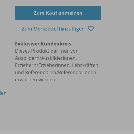
Zum Kauf anmelden
Zum Merkzettel hinzufügen
Exklusiver Kundenkreis
Dieses Produkt darf nur von
Ausbildern/Ausbilderinnen,
Erziehern/Erzieherinnen, Lehrkräften
und Referendaren/Referendarinnen
erworben werden.
den