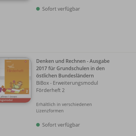
Sofort verfügbar
Denken und Rechnen - Ausgabe
2017 für Grundschulen in den
östlichen Bundesländern
BiBox - Erweiterungsmodul
Förderheft 2
Erhältlich in verschiedenen
Lizenzformen
Sofort verfügbar