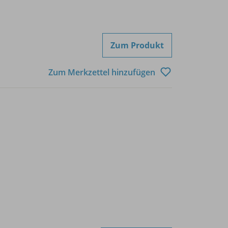
Zum Produkt
Zum Merkzettel hinzufügen