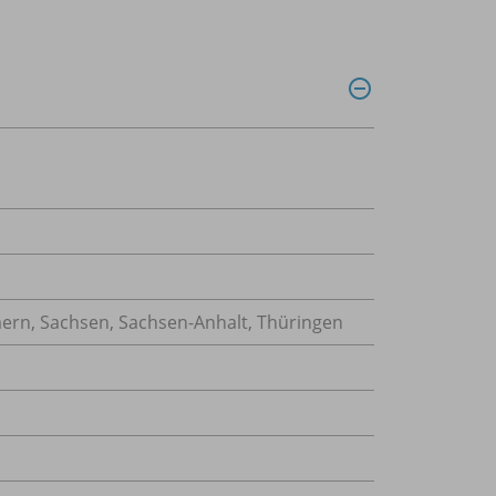
rn, Sachsen, Sachsen-Anhalt, Thüringen