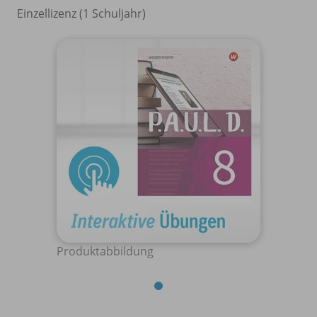
Einzellizenz (1 Schuljahr)
Produktabbildung