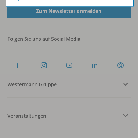
Zum Newsletter anmelden
Folgen Sie uns auf Social Media
Westermann Gruppe
Veranstaltungen