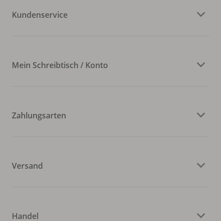
Kundenservice
Mein Schreibtisch / Konto
Zahlungsarten
Versand
Handel