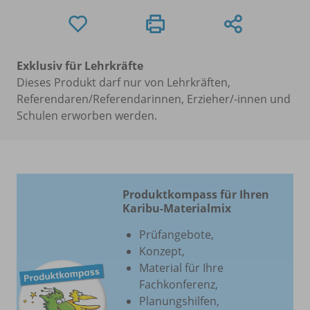
Exklusiv für Lehrkräfte
Dieses Produkt darf nur von Lehrkräften,
Referendaren/Referendarinnen, Erzieher/-innen und
Schulen erworben werden.
Produktkompass für Ihren
Karibu-Materialmix
Prüfangebote,
Konzept,
Material für Ihre
Fachkonferenz,
Planungshilfen,