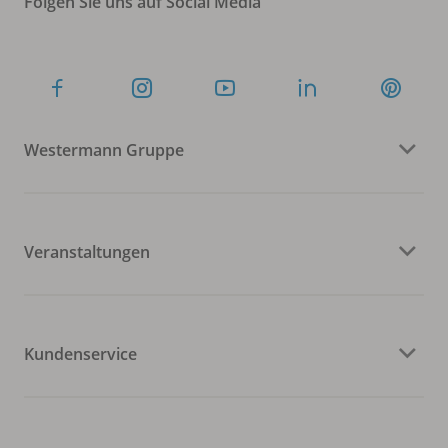
Folgen Sie uns auf Social Media
Westermann Gruppe
Veranstaltungen
Kundenservice