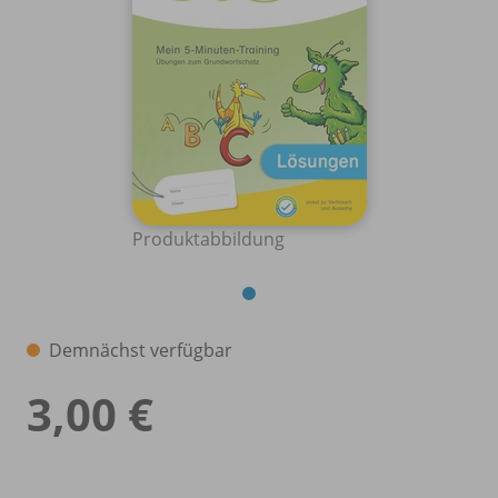
Produktabbildung
Demnächst verfügbar
3,00 €