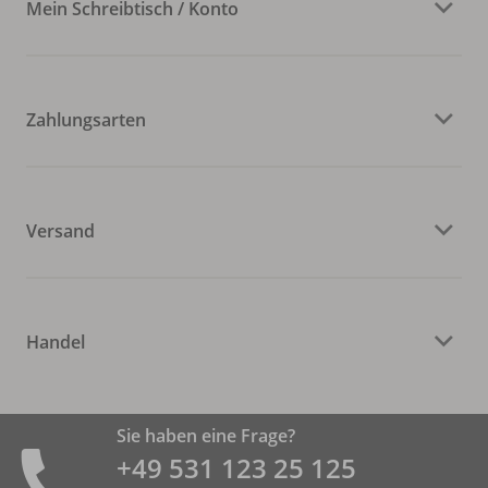
Mein Schreibtisch / Konto
Zahlungsarten
Versand
Handel
Sie haben eine Frage?
+49 531 ­123 25 125