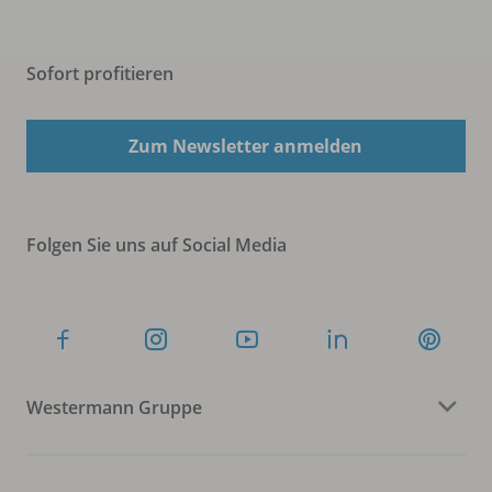
Sofort profitieren
Zum Newsletter anmelden
Folgen Sie uns auf Social Media
Westermann Gruppe