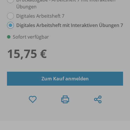
Übungen
Digitales Arbeitsheft 7
Digitales Arbeitsheft mit Interaktiven Übungen 7
Sofort verfügbar
15,75 €
Zum Kauf anmelden