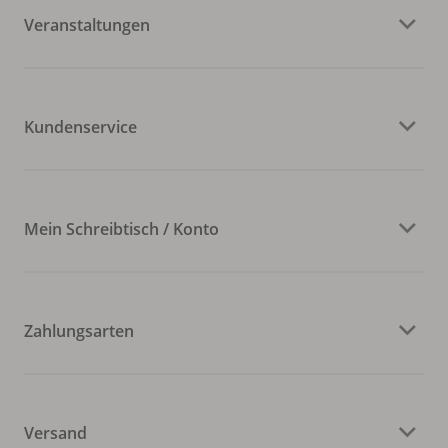
Veranstaltungen
Kundenservice
Mein Schreibtisch / Konto
Zahlungsarten
Versand