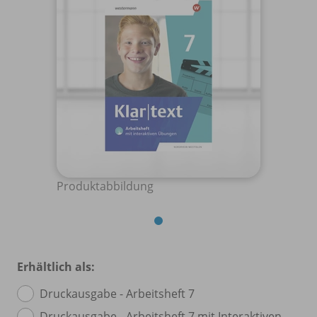
Produktabbildung
Erhältlich als:
Druckausgabe - Arbeitsheft 7
Druckausgabe - Arbeitsheft 7 mit Interaktiven