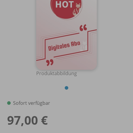
Produktabbildung
Sofort verfügbar
97,00 €