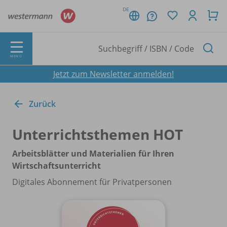
DE
MENÜ
Jetzt zum Newsletter anmelden!
Zurück
Unterrichtsthemen HOT
Arbeitsblätter und Materialien für Ihren
Wirtschaftsunterricht
Digitales Abonnement für Privatpersonen