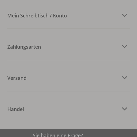
Mein Schreibtisch / Konto
Zahlungsarten
Versand
Handel
Sie haben eine Frage?