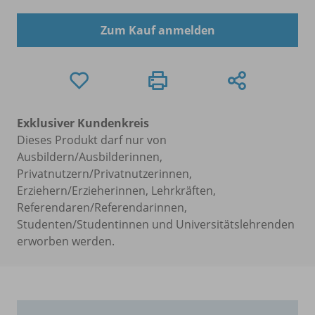
Zum Kauf anmelden
Exklusiver Kundenkreis
Dieses Produkt darf nur von
Ausbildern/Ausbilderinnen,
Privatnutzern/Privatnutzerinnen,
Erziehern/Erzieherinnen, Lehrkräften,
Referendaren/Referendarinnen,
Studenten/Studentinnen und Universitätslehrenden
erworben werden.