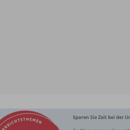
Sparen Sie Zeit bei der 