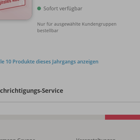
Sofort verfügbar
Nur für ausgewählte Kundengruppen
bestellbar
lle 10 Produkte dieses Jahrgangs anzeigen
chrichtigungs-Service