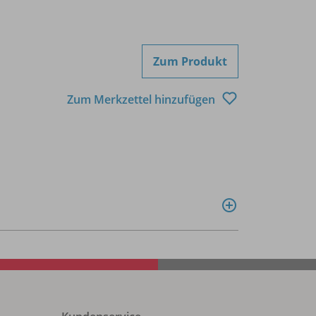
Zum Produkt
Zum Merkzettel hinzufügen