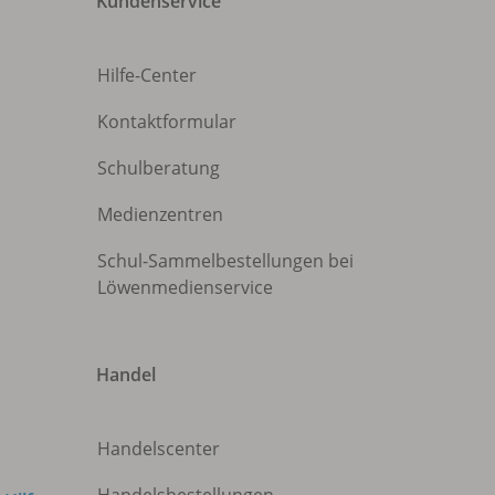
Kundenservice
Hilfe-Center
Kontaktformular
Schulberatung
Medienzentren
Schul-Sammelbestellungen bei
Löwenmedienservice
Handel
Handelscenter