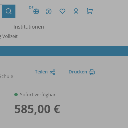
DE
Institutionen
 Vollzeit
Teilen
Drucken
Schule
Sofort verfügbar
585,00 €