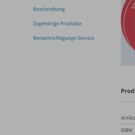
Beschreibung
Zugehörige Produkte
Benachrichtigungs-Service
Prod
Arti
ISBN