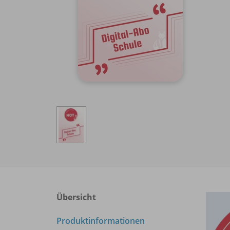
Übersicht
Produktinformationen