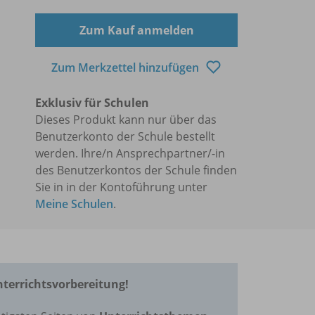
Zum Kauf anmelden
Zum Merkzettel hinzufügen
Exklusiv für Schulen
Dieses Produkt kann nur über das
Benutzerkonto der Schule bestellt
werden. Ihre/n Ansprechpartner/-in
des Benutzerkontos der Schule finden
Sie in in der Kontoführung unter
Meine Schulen
.
Unterrichtsvorbereitung!