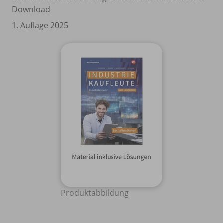
Download
1. Auflage 2025
Produktabbildung