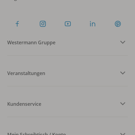
Westermann Gruppe
Veranstaltungen
Kundenservice
Mein Schreibtisch / Konto