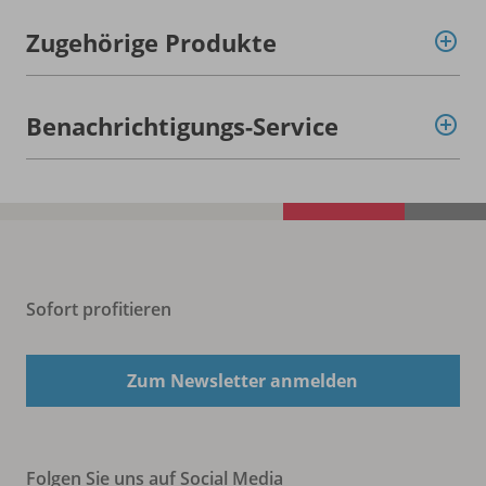
Zugehörige Produkte
Benachrichtigungs-Service
Sofort profitieren
Zum Newsletter anmelden
Folgen Sie uns auf Social Media