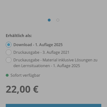
Erhältlich als:
Download - 1. Auflage 2025
Druckausgabe - 3. Auflage 2021
Druckausgabe - Material inklusive Lösungen zu
den Lernsituationen - 1. Auflage 2025
Sofort verfügbar
22,00 €