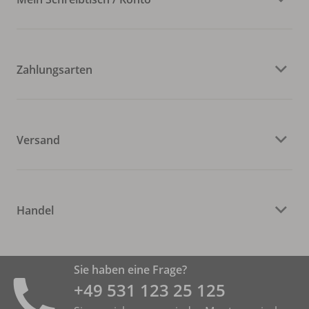
Zahlungsarten
Versand
Handel
Sie haben eine Frage?
+49 531 ­123 25 125