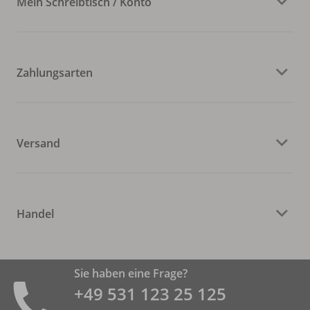
Mein Schreibtisch / Konto
Zahlungsarten
Versand
Handel
Sie haben eine Frage?
+49 531 ­123 25 125