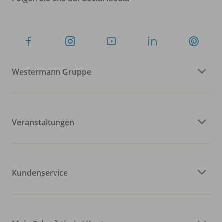
Westermann Gruppe
Veranstaltungen
Kundenservice