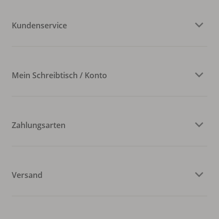
Kundenservice
Mein Schreibtisch / Konto
Zahlungsarten
Versand