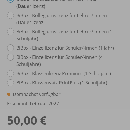
(Dauerlizenz)
BiBox - Kollegiumslizenz für Lehrer/
-innen
(Dauerlizenz)
BiBox - Kollegiumslizenz für Lehrer/
-innen (1
Schuljahr)
BiBox - Einzellizenz für Schüler/
-innen (1 Jahr)
BiBox - Einzellizenz für Schüler/
-innen (4
Schuljahre)
BiBox - Klassenlizenz Premium (1 Schuljahr)
BiBox - Klassensatz PrintPlus (1 Schuljahr)
Demnächst verfügbar
Erscheint: Februar 2027
50,00 €