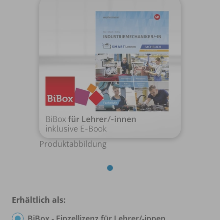
Produktabbildung
Erhältlich als:
BiBox - Einzellizenz für Lehrer/
-innen