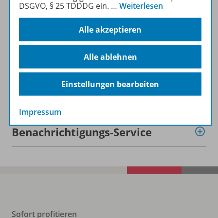
DSGVO, § 25 TDDDG ein.
…
Weiterlesen
Beschreibung
Alle akzeptieren
Lizenzbedingungen
Alle ablehnen
Einstellungen bearbeiten
Zugehörige Produkte
Impressum
Benachrichtigungs-Service
Sofort profitieren