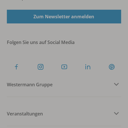
Zum Newsletter anmelden
Folgen Sie uns auf Social Media
Westermann Gruppe
Veranstaltungen