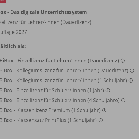
ox - Das digitale Unterrichtssystem
zellizenz für Lehrer/
-innen (Dauerlizenz)
Auflage 2027
ältlich als:
BiBox - Einzellizenz für Lehrer/
-innen (Dauerlizenz)
BiBox - Kollegiumslizenz für Lehrer/
-innen (Dauerlizenz)
BiBox - Kollegiumslizenz für Lehrer/
-innen (1 Schuljahr)
BiBox - Einzellizenz für Schüler/
-innen (1 Jahr)
BiBox - Einzellizenz für Schüler/
-innen (4 Schuljahre)
BiBox - Klassenlizenz Premium (1 Schuljahr)
BiBox - Klassensatz PrintPlus (1 Schuljahr)