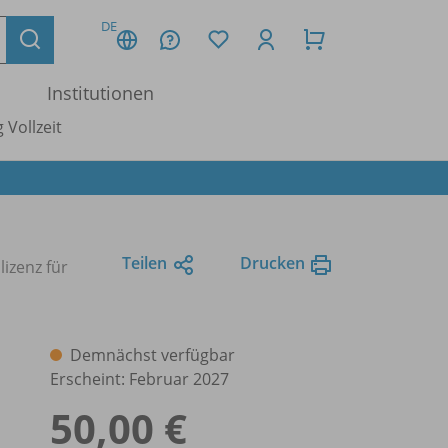
DE
Institutionen
 Vollzeit
Teilen
Drucken
lizenz für
Demnächst verfügbar
Erscheint: Februar 2027
50,00 €