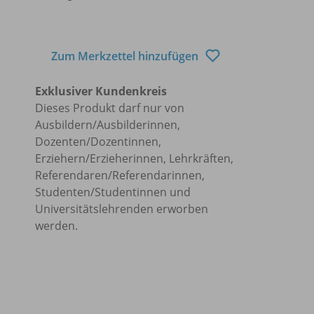
Zum Merkzettel hinzufügen
Exklusiver Kundenkreis
Dieses Produkt darf nur von
Ausbildern/Ausbilderinnen,
Dozenten/Dozentinnen,
Erziehern/Erzieherinnen, Lehrkräften,
Referendaren/Referendarinnen,
Studenten/Studentinnen und
Universitätslehrenden erworben
werden.