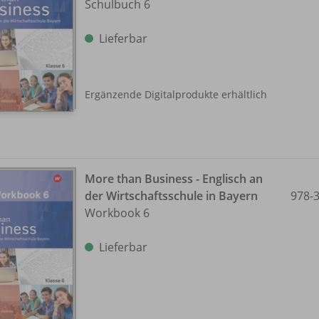
Schulbuch 6
Lieferbar
Ergänzende Digitalprodukte erhältlich
More than Business - Englisch an
der Wirtschaftsschule in Bayern
978-
Workbook 6
Lieferbar