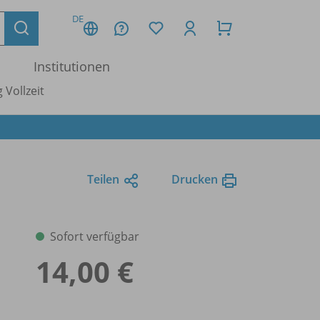
DE
Institutionen
 Vollzeit
Teilen
Drucken
Sofort verfügbar
14,00 €