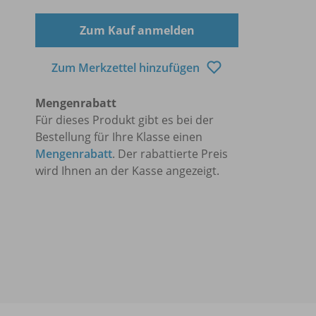
Zum Kauf anmelden
Zum Merkzettel hinzufügen
Mengenrabatt
Für dieses Produkt gibt es bei der
Bestellung für Ihre Klasse einen
Mengenrabatt
. Der rabattierte Preis
wird Ihnen an der Kasse angezeigt.