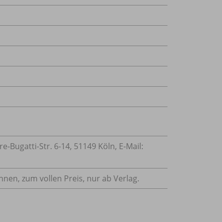
Bugatti-Str. 6-14, 51149 Köln, E-Mail:
innen, zum vollen Preis, nur ab Verlag.