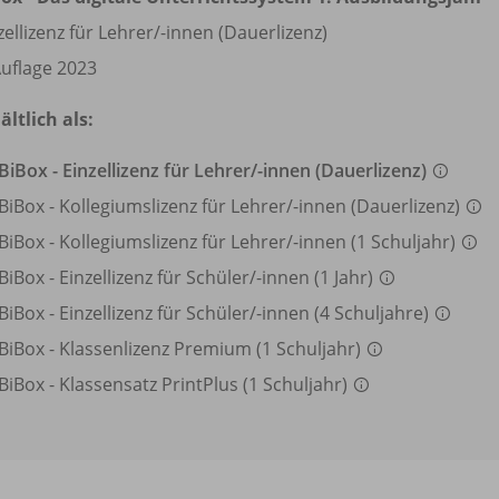
zellizenz für Lehrer/
-innen (Dauerlizenz)
Auflage 2023
ältlich als:
BiBox - Einzellizenz für Lehrer/
-innen (Dauerlizenz)
BiBox - Kollegiumslizenz für Lehrer/
-innen (Dauerlizenz)
BiBox - Kollegiumslizenz für Lehrer/
-innen (1 Schuljahr)
BiBox - Einzellizenz für Schüler/
-innen (1 Jahr)
BiBox - Einzellizenz für Schüler/
-innen (4 Schuljahre)
BiBox - Klassenlizenz Premium (1 Schuljahr)
BiBox - Klassensatz PrintPlus (1 Schuljahr)