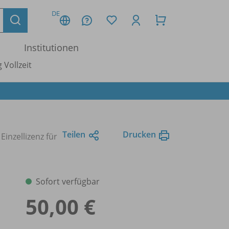
DE
Institutionen
 Vollzeit
Teilen
Drucken
Einzellizenz für
Sofort verfügbar
50,00 €