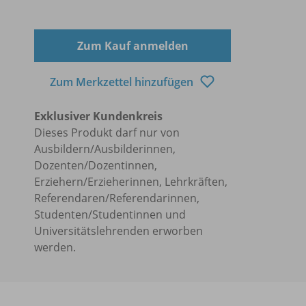
Zum Kauf anmelden
Zum Merkzettel hinzufügen
Exklusiver Kundenkreis
Dieses Produkt darf nur von
Ausbildern/Ausbilderinnen,
Dozenten/Dozentinnen,
Erziehern/Erzieherinnen, Lehrkräften,
Referendaren/Referendarinnen,
Studenten/Studentinnen und
Universitätslehrenden erworben
werden.