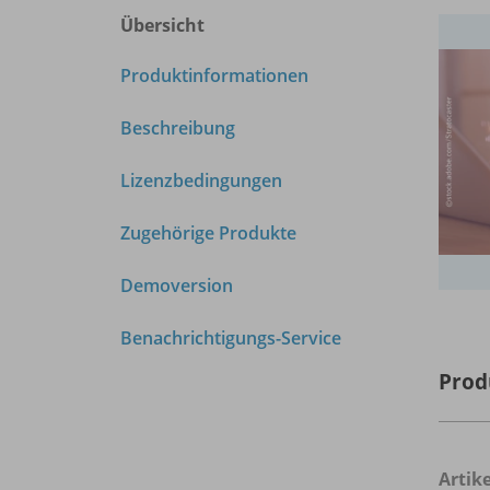
Übersicht
Produktinformationen
Beschreibung
Lizenzbedingungen
Zugehörige Produkte
Demoversion
Benachrichtigungs-Service
Prod
Arti