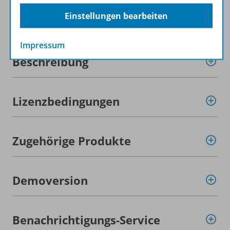
Einstellungen bearbeiten
Produktinformationen
Impressum
Beschreibung
Lizenzbedingungen
Zugehörige Produkte
Demoversion
Benachrichtigungs-Service