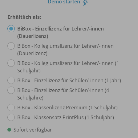
Demo starten
Erhältlich als:
BiBox - Einzellizenz für Lehrer/
-innen
(Dauerlizenz)
BiBox - Kollegiumslizenz für Lehrer/
-innen
(Dauerlizenz)
BiBox - Kollegiumslizenz für Lehrer/
-innen (1
Schuljahr)
BiBox - Einzellizenz für Schüler/
-innen (1 Jahr)
BiBox - Einzellizenz für Schüler/
-innen (4
Schuljahre)
BiBox - Klassenlizenz Premium (1 Schuljahr)
BiBox - Klassensatz PrintPlus (1 Schuljahr)
Sofort verfügbar