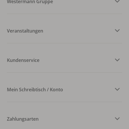
Westermann Gruppe
Veranstaltungen
Kundenservice
Mein Schreibtisch / Konto
Zahlungsarten