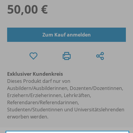
50,00 €
Zum Kauf anmelden
Exklusiver Kundenkreis
Dieses Produkt darf nur von
Ausbildern/Ausbilderinnen, Dozenten/Dozentinnen,
Erziehern/Erzieherinnen, Lehrkräften,
Referendaren/Referendarinnen,
Studenten/Studentinnen und Universitätslehrenden
erworben werden.