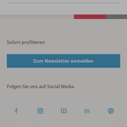
Sofort profitieren
Zum Newsletter anmelden
Folgen Sie uns auf Social Media