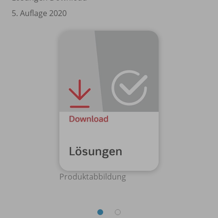
5. Auflage 2020
Produktabbildung