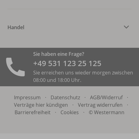
Handel
Sie haben eine Frage?
+49 531 ­123 25 125
Sie erreichen uns wieder morgen zwischen
08:00 und 18:00 Uhr.
Impressum
·
Datenschutz
·
AGB/
Widerruf
·
Verträge hier kündigen
·
Vertrag widerrufen
·
Barrierefreiheit
·
Cookies
·
© Westermann