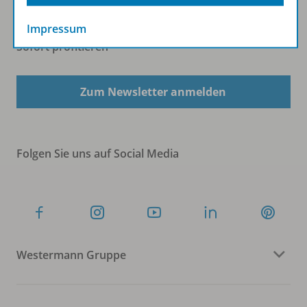
Impressum
Sofort profitieren
Zum Newsletter anmelden
Folgen Sie uns auf Social Media
Westermann Gruppe