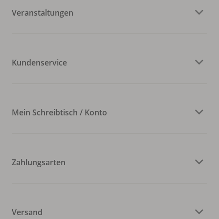
Veranstaltungen
Kundenservice
Mein Schreibtisch / Konto
Zahlungsarten
Versand