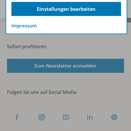
Einstellungen bearbeiten
Impressum
Sofort profitieren
Zum Newsletter anmelden
Folgen Sie uns auf Social Media