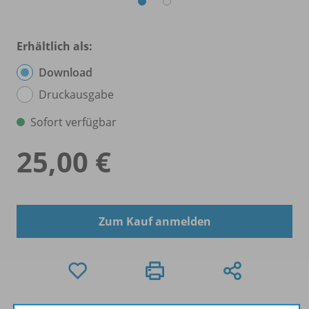
Erhältlich als:
Download
Druckausgabe
Sofort verfügbar
25,00 €
Zum Kauf anmelden