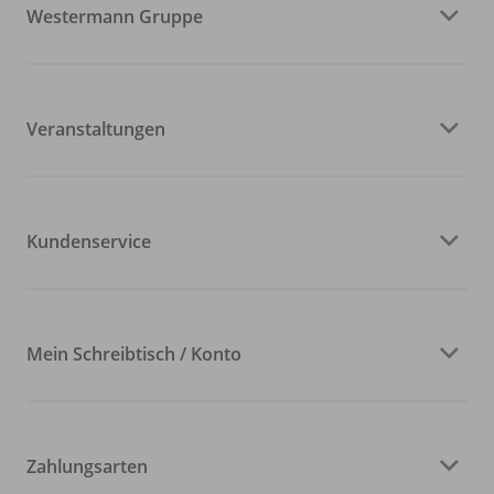
Westermann Gruppe
Veranstaltungen
Kundenservice
Mein Schreibtisch / Konto
Zahlungsarten