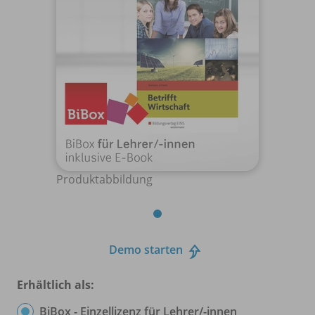
Produktabbildung
Demo starten
Erhältlich als:
BiBox - Einzellizenz für Lehrer/
-innen