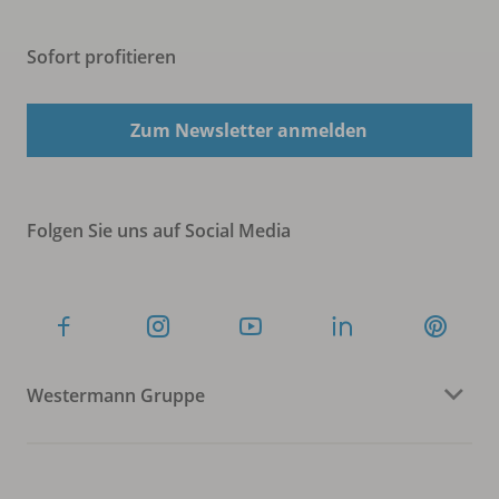
Sofort profitieren
Zum Newsletter anmelden
Folgen Sie uns auf Social Media
Westermann Gruppe