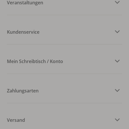
Veranstaltungen
Kundenservice
Mein Schreibtisch / Konto
Zahlungsarten
Versand