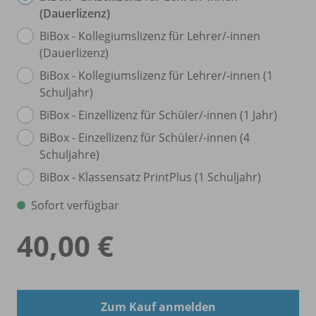
(Dauerlizenz)
BiBox - Kollegiumslizenz für Lehrer/
-innen
(Dauerlizenz)
BiBox - Kollegiumslizenz für Lehrer/
-innen (1
Schuljahr)
BiBox - Einzellizenz für Schüler/
-innen (1 Jahr)
BiBox - Einzellizenz für Schüler/
-innen (4
Schuljahre)
BiBox - Klassensatz PrintPlus (1 Schuljahr)
Sofort verfügbar
40,00 €
Zum Kauf anmelden