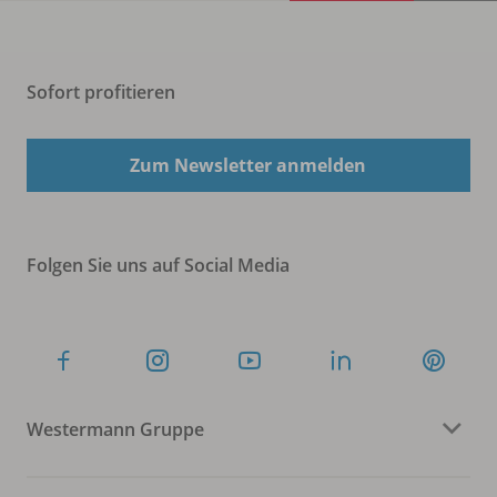
Sofort profitieren
Zum Newsletter anmelden
Folgen Sie uns auf Social Media
Westermann Gruppe