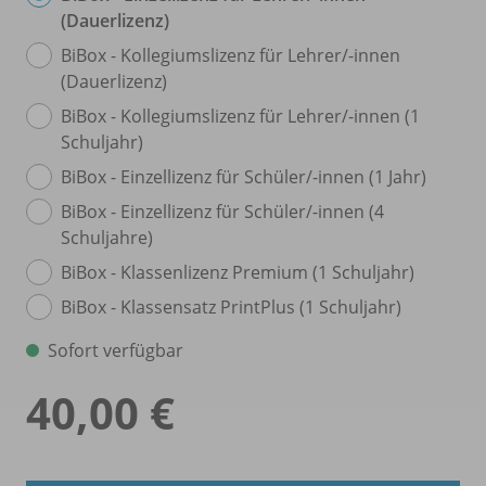
(Dauerlizenz)
BiBox - Kollegiumslizenz für Lehrer/
-innen
(Dauerlizenz)
BiBox - Kollegiumslizenz für Lehrer/
-innen (1
Schuljahr)
BiBox - Einzellizenz für Schüler/
-innen (1 Jahr)
BiBox - Einzellizenz für Schüler/
-innen (4
Schuljahre)
BiBox - Klassenlizenz Premium (1 Schuljahr)
BiBox - Klassensatz PrintPlus (1 Schuljahr)
Sofort verfügbar
40,00 €