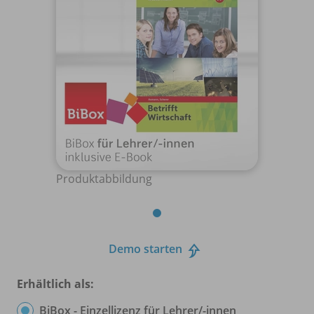
Produktabbildung
Demo starten
Erhältlich als:
BiBox - Einzellizenz für Lehrer/
-innen