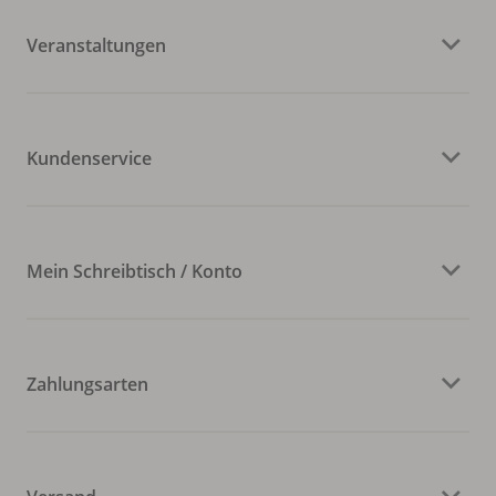
Veranstaltungen
Kundenservice
Mein Schreibtisch / Konto
Zahlungsarten