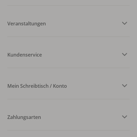
Veranstaltungen
Kundenservice
Mein Schreibtisch / Konto
Zahlungsarten