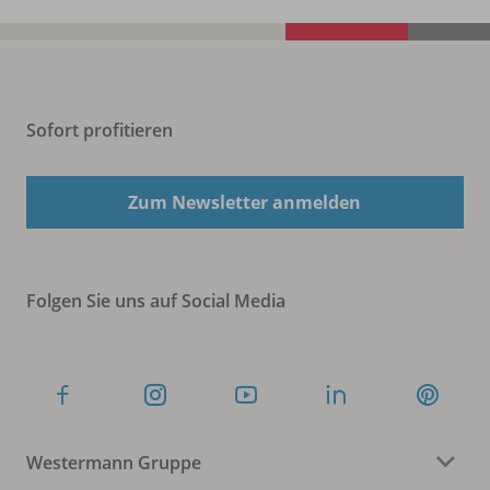
Sofort profitieren
Zum Newsletter anmelden
Folgen Sie uns auf Social Media
Westermann Gruppe