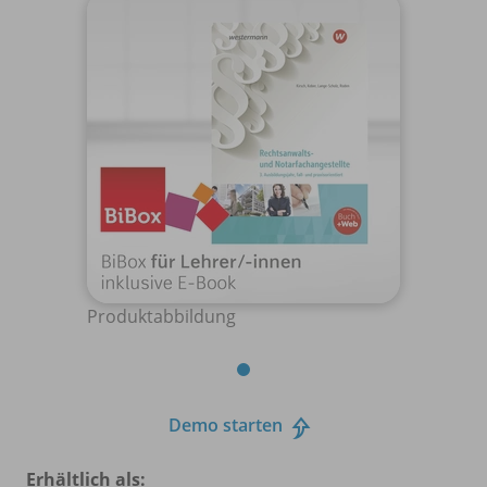
Produktabbildung
Demo starten
Erhältlich als: