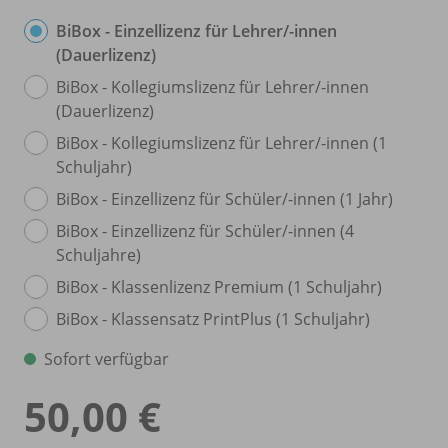
BiBox - Einzellizenz für Lehrer/
-innen
(Dauerlizenz)
BiBox - Kollegiumslizenz für Lehrer/
-innen
(Dauerlizenz)
BiBox - Kollegiumslizenz für Lehrer/
-innen (1
Schuljahr)
BiBox - Einzellizenz für Schüler/
-innen (1 Jahr)
BiBox - Einzellizenz für Schüler/
-innen (4
Schuljahre)
BiBox - Klassenlizenz Premium (1 Schuljahr)
BiBox - Klassensatz PrintPlus (1 Schuljahr)
Sofort verfügbar
50,00 €