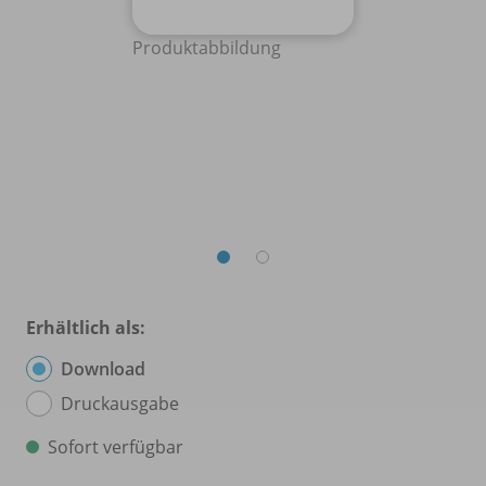
Produktabbildung
Erhältlich als:
Download
Druckausgabe
Sofort verfügbar