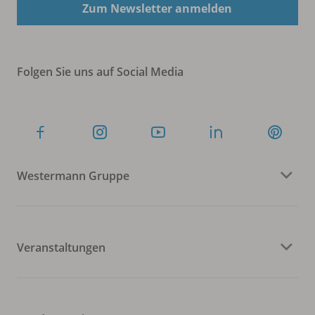
Zum Newsletter anmelden
Folgen Sie uns auf Social Media
Westermann Gruppe
Veranstaltungen