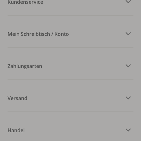
Kundenservice
Mein Schreibtisch / Konto
Zahlungsarten
Versand
Handel