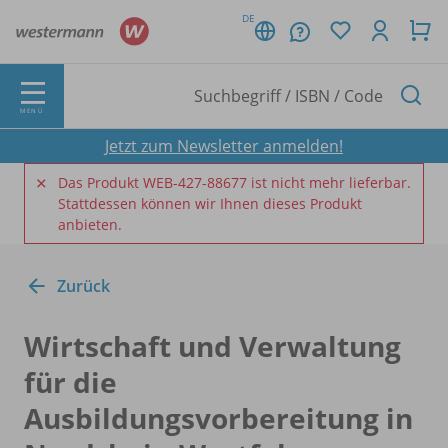
DE
MENÜ
Jetzt zum Newsletter anmelden!
Das Produkt WEB-427-88677 ist nicht mehr lieferbar.
Stattdessen können wir Ihnen dieses Produkt
anbieten.
Zurück
Wirtschaft und Verwaltung
für die
Ausbildungsvorbereitung in