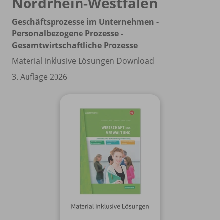
Nordrhein-Westfalen
Geschäftsprozesse im Unternehmen -
Personalbezogene Prozesse -
Gesamtwirtschaftliche Prozesse
Material inklusive Lösungen Download
3. Auflage 2026