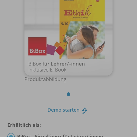
Produktabbildung
Demo starten
Erhältlich als:
BiBox - Einzellizenz für Lehrer/
-innen