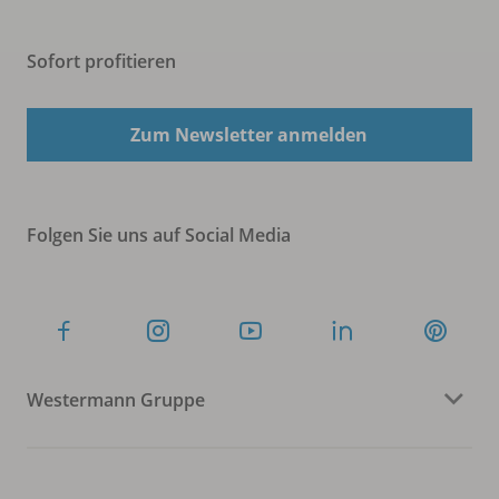
Sofort profitieren
Zum Newsletter anmelden
Folgen Sie uns auf Social Media
Westermann Gruppe