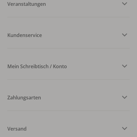
Veranstaltungen
Kundenservice
Mein Schreibtisch / Konto
Zahlungsarten
Versand