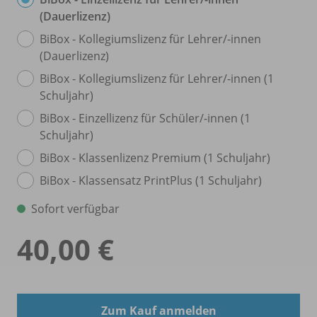
(Dauerlizenz)
BiBox - Kollegiumslizenz für Lehrer/
-innen
(Dauerlizenz)
BiBox - Kollegiumslizenz für Lehrer/
-innen (1
Schuljahr)
BiBox - Einzellizenz für Schüler/
-innen (1
Schuljahr)
BiBox - Klassenlizenz Premium (1 Schuljahr)
BiBox - Klassensatz PrintPlus (1 Schuljahr)
Sofort verfügbar
40,00 €
Zum Kauf anmelden