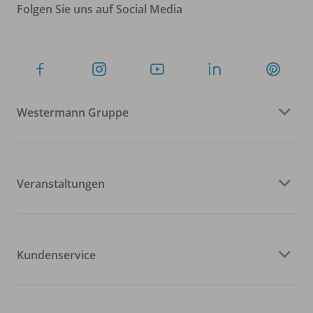
Folgen Sie uns auf Social Media
Westermann Gruppe
Veranstaltungen
Kundenservice