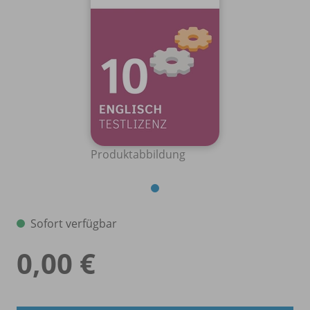
Produktabbildung
Sofort verfügbar
0,00 €