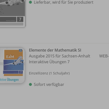
Lieferbar, wird für Sie produziert
Elemente der Mathematik SI
Ausgabe 2015 für Sachsen-Anhalt
WEB-
Interaktive Übungen 7
Einzellizenz (1 Schuljahr)
Sofort verfügbar