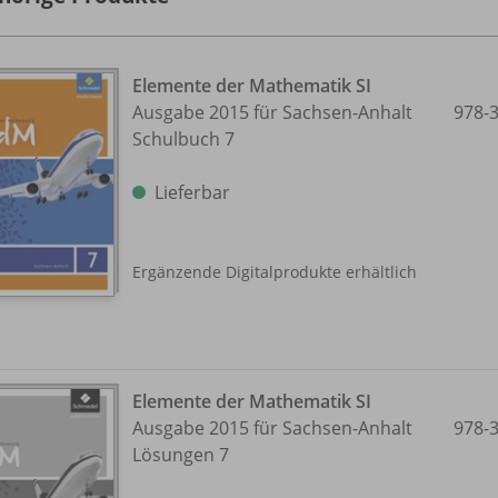
Elemente der Mathematik SI
Ausgabe 2015 für Sachsen-Anhalt
978-
Schulbuch 7
Lieferbar
Ergänzende Digitalprodukte erhältlich
Elemente der Mathematik SI
Ausgabe 2015 für Sachsen-Anhalt
978-
Lösungen 7