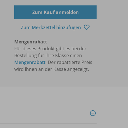
Zum Kauf anmelden
Zum Merkzettel hinzufügen
Mengenrabatt
Für dieses Produkt gibt es bei der
Bestellung für Ihre Klasse einen
Mengenrabatt
. Der rabattierte Preis
wird Ihnen an der Kasse angezeigt.