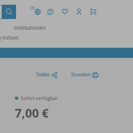
DE
Institutionen
 Vollzeit
Teilen
Drucken
Sofort verfügbar
7,00 €