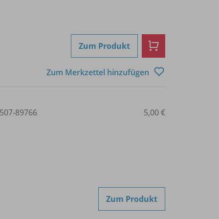
Zum Produkt
Zum Merkzettel hinzufügen
507-89766
5,00 €
Zum Produkt