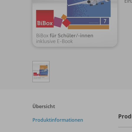
Ein
Übersicht
Prod
Produktinformationen