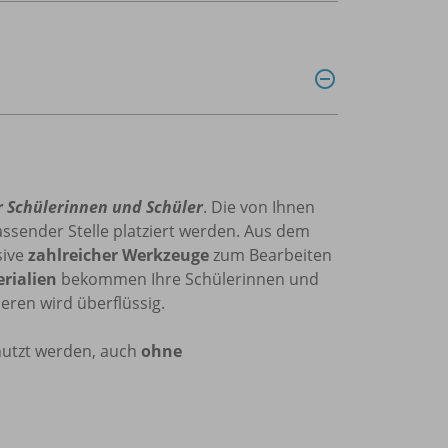
r Schülerinnen und Schüler
. Die von Ihnen
ssender Stelle platziert werden. Aus dem
sive
zahlreicher Werkzeuge
zum Bearbeiten
erialien
bekommen Ihre Schülerinnen und
eren wird überflüssig.
nutzt werden, auch
ohne