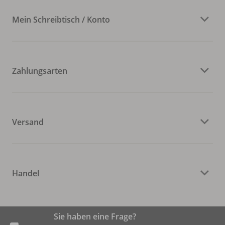
Mein Schreibtisch / Konto
Zahlungsarten
Versand
Handel
Sie haben eine Frage?