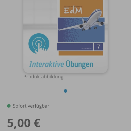
Produktabbildung
Sofort verfügbar
5,00 €