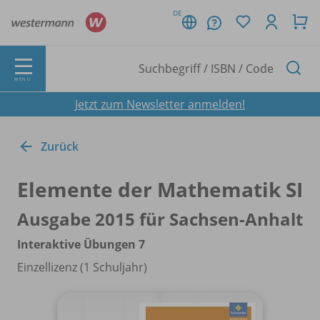
DE
MENÜ
Jetzt zum Newsletter anmelden!
Zurück
Elemente der Mathematik SI
Ausgabe 2015 für Sachsen-Anhalt
Interaktive Übungen 7
Einzellizenz (1 Schuljahr)