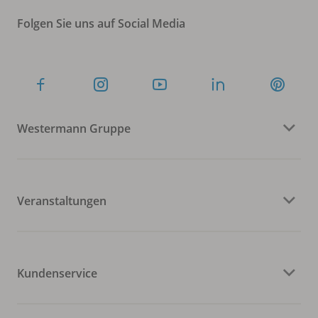
Folgen Sie uns auf Social Media
Westermann Gruppe
Veranstaltungen
Kundenservice