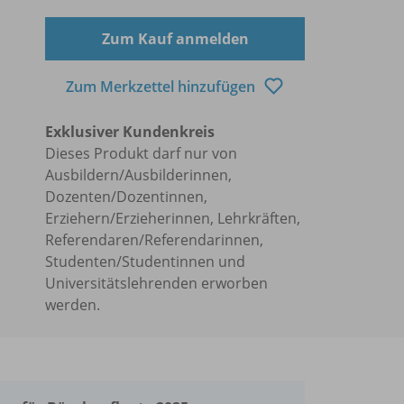
Zum Kauf anmelden
Zum Merkzettel hinzufügen
Exklusiver Kundenkreis
Dieses Produkt darf nur von
Ausbildern/Ausbilderinnen,
Dozenten/Dozentinnen,
Erziehern/Erzieherinnen, Lehrkräften,
Referendaren/Referendarinnen,
Studenten/Studentinnen und
Universitätslehrenden erworben
werden.