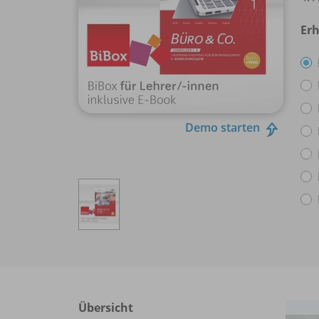
Erh
Demo starten
Übersicht