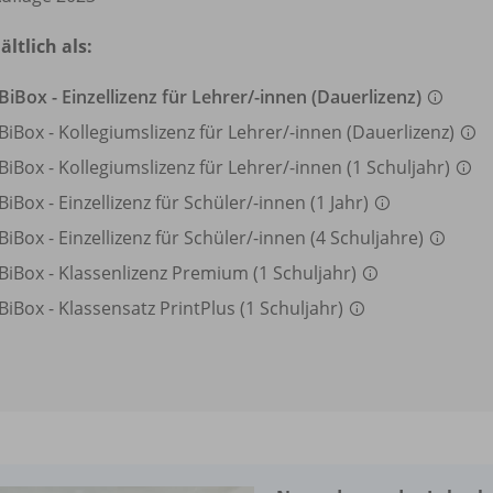
ältlich als:
BiBox - Einzellizenz für Lehrer/
-innen (Dauerlizenz)
BiBox - Kollegiumslizenz für Lehrer/
-innen (Dauerlizenz)
BiBox - Kollegiumslizenz für Lehrer/
-innen (1 Schuljahr)
BiBox - Einzellizenz für Schüler/
-innen (1 Jahr)
BiBox - Einzellizenz für Schüler/
-innen (4 Schuljahre)
BiBox - Klassenlizenz Premium (1 Schuljahr)
BiBox - Klassensatz PrintPlus (1 Schuljahr)