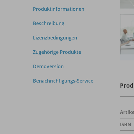
Produktinformationen
Beschreibung
Lizenzbedingungen
Zugehörige Produkte
Demoversion
Benachrichtigungs-Service
Prod
Arti
ISBN