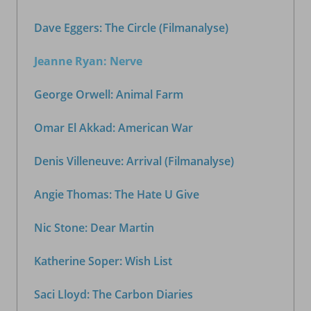
Dave Eggers: The Circle (Filmanalyse)
Jeanne Ryan: Nerve
George Orwell: Animal Farm
Omar El Akkad: American War
Denis Villeneuve: Arrival (Filmanalyse)
Angie Thomas: The Hate U Give
Nic Stone: Dear Martin
Katherine Soper: Wish List
Saci Lloyd: The Carbon Diaries