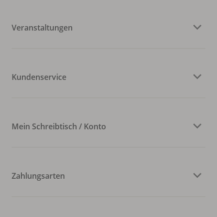
Veranstaltungen
Kundenservice
Mein Schreibtisch / Konto
Zahlungsarten