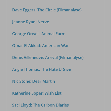
Dave Eggers: The Circle (Filmanalyse)
Jeanne Ryan: Nerve
George Orwell: Animal Farm
Omar El Akkad: American War
Denis Villeneuve: Arrival (Filmanalyse)
Angie Thomas: The Hate U Give
Nic Stone: Dear Martin
Katherine Soper: Wish List
Saci Lloyd: The Carbon Diaries