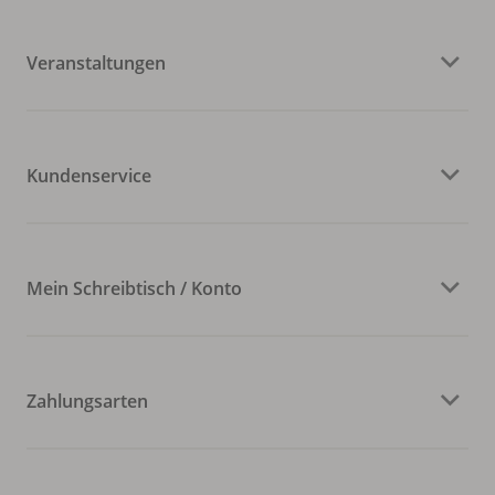
Veranstaltungen
Kundenservice
Mein Schreibtisch / Konto
Zahlungsarten