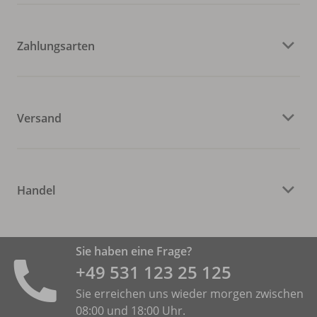
Zahlungsarten
Versand
Handel
Sie haben eine Frage?
+49 531 ­123 25 125
Sie erreichen uns wieder morgen zwischen
08:00 und 18:00 Uhr.