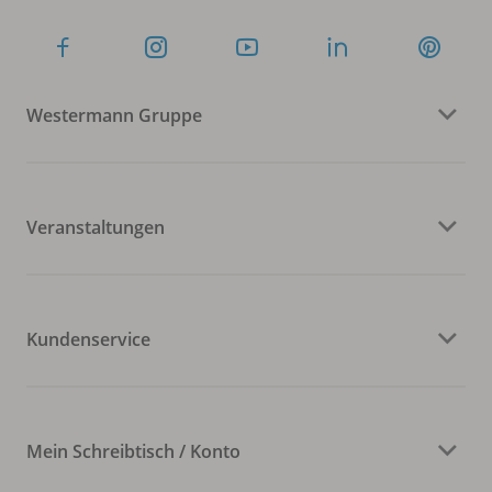
Westermann Gruppe
Veranstaltungen
Kundenservice
Mein Schreibtisch / Konto