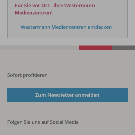
Für Sie vor Ort - Ihre Westermann
Medienzentren!
→ Westermann Medienzentren entdecken
Sofort profitieren
Zum Newsletter anmelden
Folgen Sie uns auf Social Media