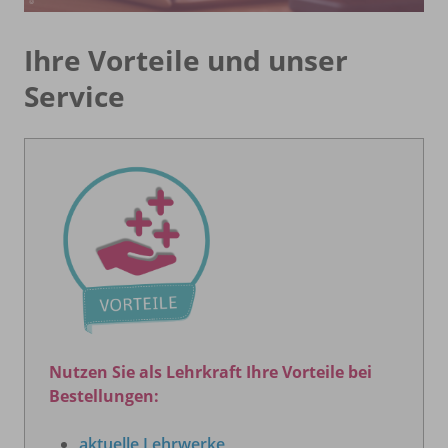
Ihre Vorteile und unser
Service
Nutzen Sie als Lehrkraft Ihre Vorteile bei
Bestellungen:
aktuelle Lehrwerke