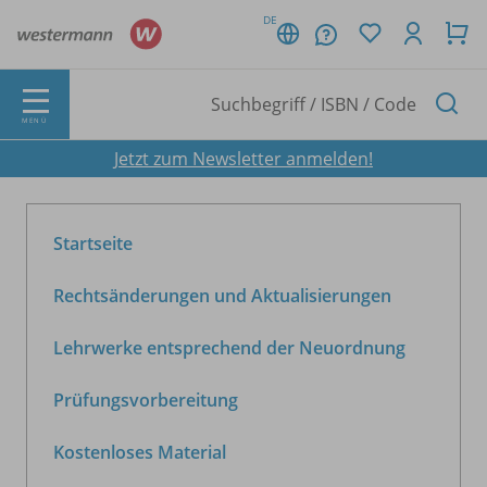
DE
MENÜ
Jetzt zum Newsletter anmelden!
Startseite
Rechtsänderungen und Aktualisierungen
Lehrwerke entsprechend der Neuordnung
Prüfungsvorbereitung
Kostenloses Material