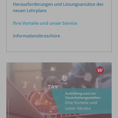
Herausforderungen und Lösungsansätze des
neuen Lehrplans
Ihre Vorteile und unser Service
Informationsbroschüre