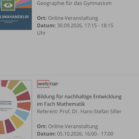
Geographie für das Gymnasium
Ort:
Online-Veranstaltung
Datum:
30.09.2026, 17:15 - 18:15
Uhr
Bildung für nachhaltige Entwicklung
im Fach Mathematik
Referent: Prof. Dr. Hans-Stefan Siller
Ort:
Online-Veranstaltung
Datum:
05.10.2026, 16:00 - 17:00