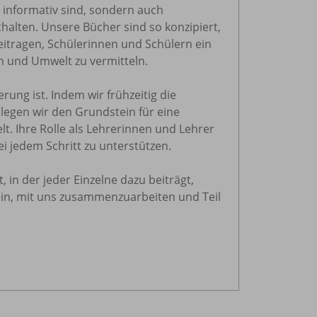
 informativ sind, sondern auch
halten. Unsere Bücher sind so konzipiert,
eitragen, Schülerinnen und Schülern ein
 und Umwelt zu vermitteln.
rung ist. Indem wir frühzeitig die
legen wir den Grundstein für eine
. Ihre Rolle als Lehrerinnen und Lehrer
i jedem Schritt zu unterstützen.
 in der jeder Einzelne dazu beiträgt,
ein, mit uns zusammenzuarbeiten und Teil