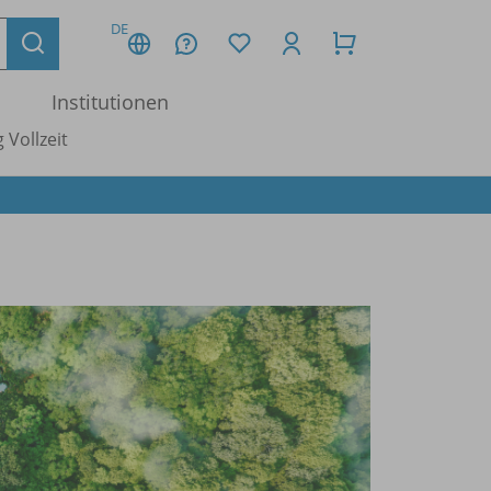
DE
Institutionen
 Vollzeit