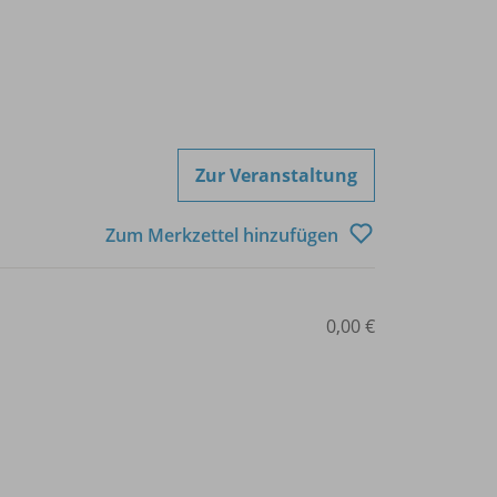
Zur Veranstaltung
Zum Merkzettel hinzufügen
0,00 €