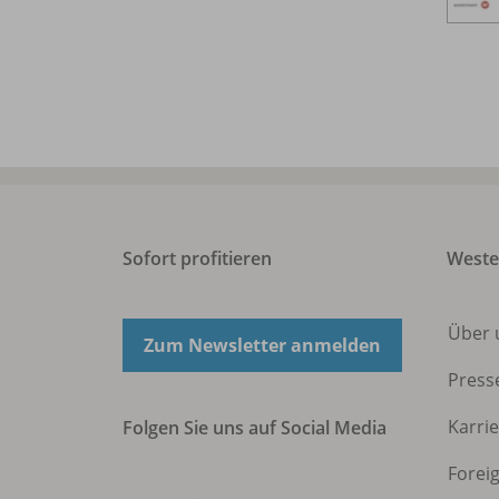
Sofort profitieren
West
Über 
Zum Newsletter anmelden
Press
Karri
Folgen Sie uns auf Social Media
Forei