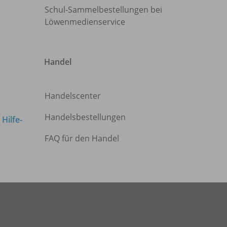
Schul-Sammelbestellungen bei
Löwenmedienservice
Handel
Handelscenter
Handelsbestellungen
m
Hilfe-
FAQ für den Handel