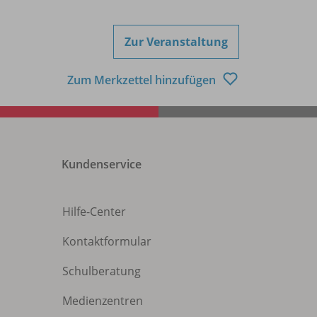
Zur Veranstaltung
Zum Merkzettel hinzufügen
Kundenservice
Hilfe-Center
Kontaktformular
Schulberatung
Medienzentren