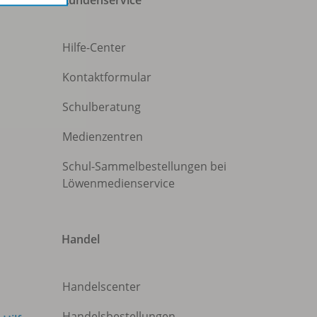
Hilfe-Center
Kontaktformular
Schulberatung
Medienzentren
Schul-Sammelbestellungen bei
Löwenmedienservice
Handel
Handelscenter
Handelsbestellungen