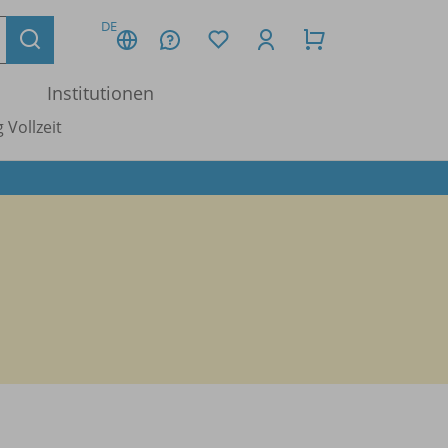
DE
Institutionen
 Vollzeit