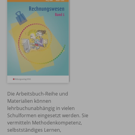
Die Arbeitsbuch-Reihe und
Materialien können
lehrbuchunabhängig in vielen
Schulformen eingesetzt werden. Sie
vermitteln Methodenkompetenz,
selbstständiges Lernen,