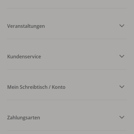
Veranstaltungen
Kundenservice
Mein Schreibtisch / Konto
Zahlungsarten