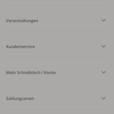
Veranstaltungen
Kundenservice
Mein Schreibtisch / Konto
Zahlungsarten