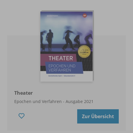
Theater
Epochen und Verfahren - Ausgabe 2021
Zur Übersicht