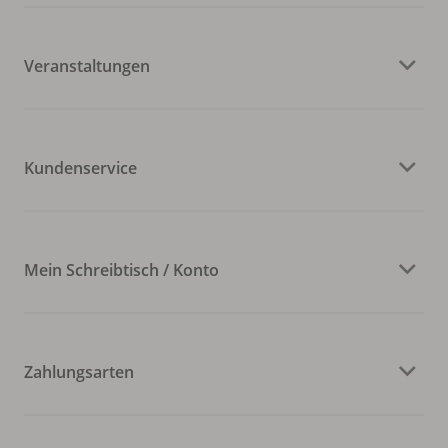
Veranstaltungen
Kundenservice
Mein Schreibtisch / Konto
Zahlungsarten