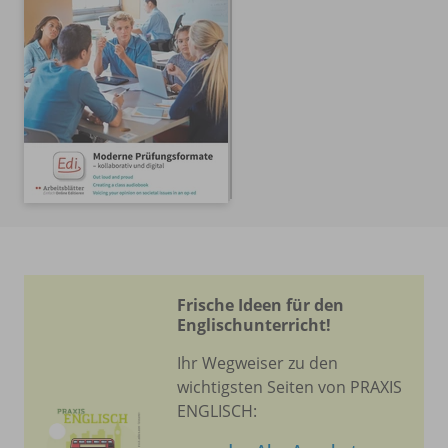
Frische Ideen für den
Englischunterricht!
Ihr Wegweiser zu den
wichtigsten Seiten von PRAXIS
ENGLISCH: