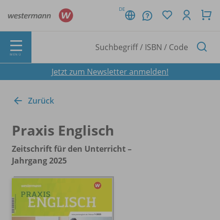
DE
MENÜ
Jetzt zum Newsletter anmelden!
Zurück
Praxis Englisch
Zeitschrift für den Unterricht –
Jahrgang 2025