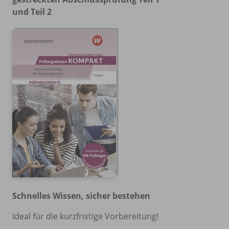
und Teil 2
Schnelles Wissen, sicher bestehen
Ideal für die kurzfristige Vorbereitung!