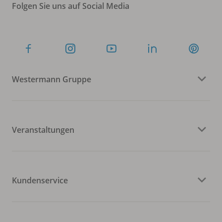
Folgen Sie uns auf Social Media
Westermann Gruppe
Veranstaltungen
Kundenservice