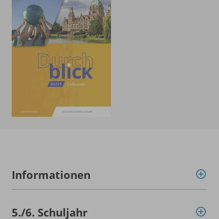
Informationen
5./
6. Schuljahr