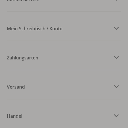
Mein Schreibtisch / Konto
Zahlungsarten
Versand
Handel