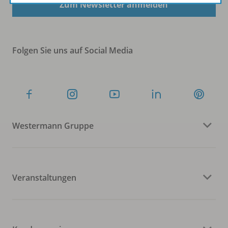
Zum Newsletter anmelden
Folgen Sie uns auf Social Media
Westermann Gruppe
Veranstaltungen