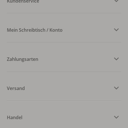
Kundenservice
Mein Schreibtisch / Konto
Zahlungsarten
Versand
Handel