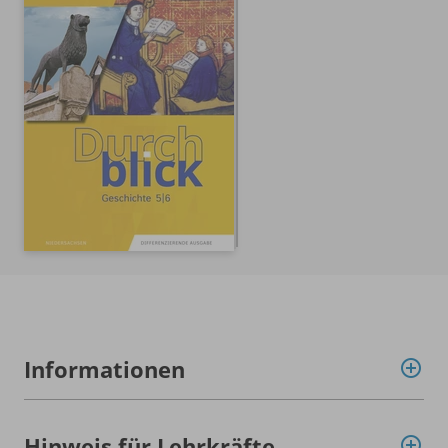
Informationen
Hinweis für Lehrkräfte