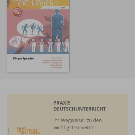
PRAXIS
DEUTSCHUNTERRICHT
Ihr Wegweiser zu den
wichtigsten Seiten: