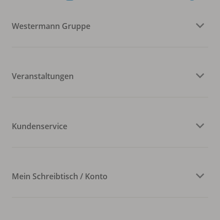
Westermann Gruppe
Veranstaltungen
Kundenservice
Mein Schreibtisch / Konto