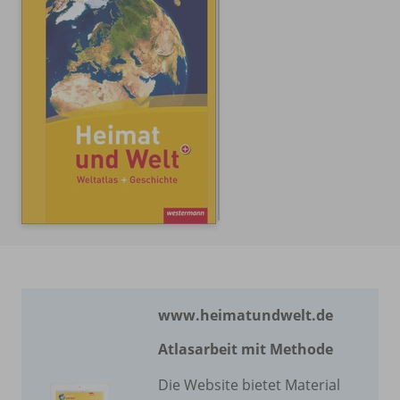
www.heimatundwelt.de
Atlasarbeit mit Methode
Die Website bietet Material