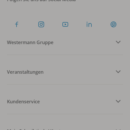
Westermann Gruppe
Veranstaltungen
Kundenservice