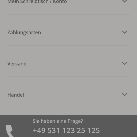
Mein Schreibtisch / Konto
Zahlungsarten
Versand
Handel
Sie haben eine Frage?
+49 531 ­123 25 125