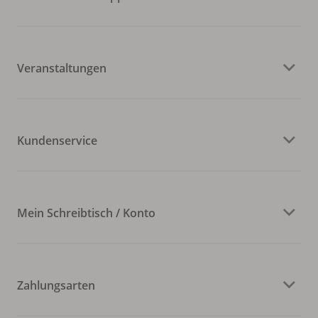
Veranstaltungen
Kundenservice
Mein Schreibtisch / Konto
Zahlungsarten