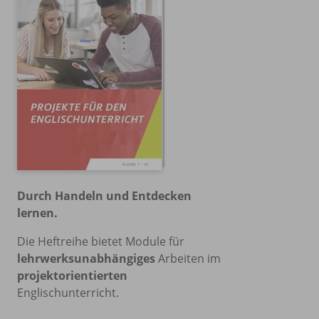
Durch Handeln und Entdecken
lernen.
Die Heftreihe bietet Module für
lehrwerksunabhängiges
Arbeiten im
projektorientierten
Englischunterricht.