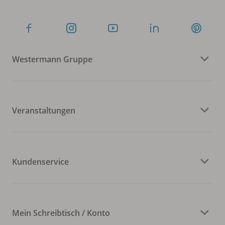
Westermann Gruppe
Veranstaltungen
Kundenservice
Mein Schreibtisch / Konto