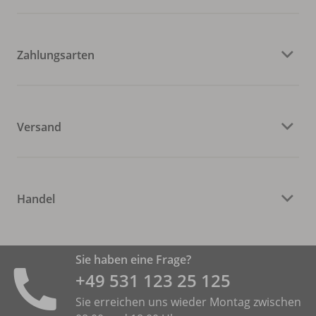
Zahlungsarten
Versand
Handel
Sie haben eine Frage?
+49 531 ­123 25 125
Sie erreichen uns wieder Montag zwischen