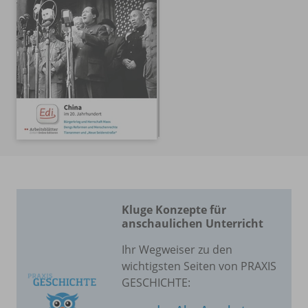
Kluge Konzepte für
anschaulichen Unterricht
Ihr Wegweiser zu den
wichtigsten Seiten von PRAXIS
GESCHICHTE: