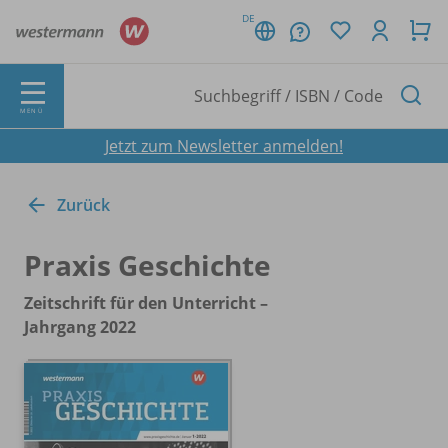
DE
MENÜ
Jetzt zum Newsletter anmelden!
Zurück
Praxis Geschichte
Zeitschrift für den Unterricht –
Jahrgang 2022