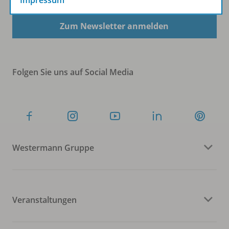
Zum Newsletter anmelden
Folgen Sie uns auf Social Media
Westermann Gruppe
Veranstaltungen