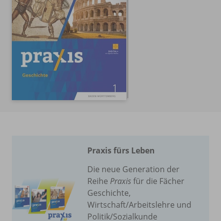
Praxis fürs Leben
Die neue Generation der
Reihe
Praxis
für die Fächer
Geschichte,
Wirtschaft/Arbeitslehre und
Politik/Sozialkunde