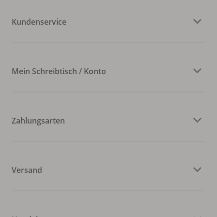
Kundenservice
Mein Schreibtisch / Konto
Zahlungsarten
Versand