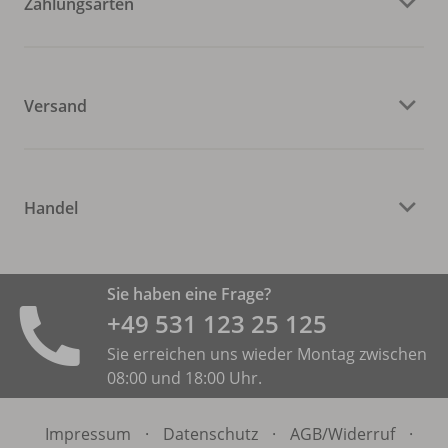
Zahlungsarten
Versand
Handel
Sie haben eine Frage?
+49 531 ­123 25 125
Sie erreichen uns wieder Montag zwischen
08:00 und 18:00 Uhr.
Impressum
·
Datenschutz
·
AGB/
Widerruf
·