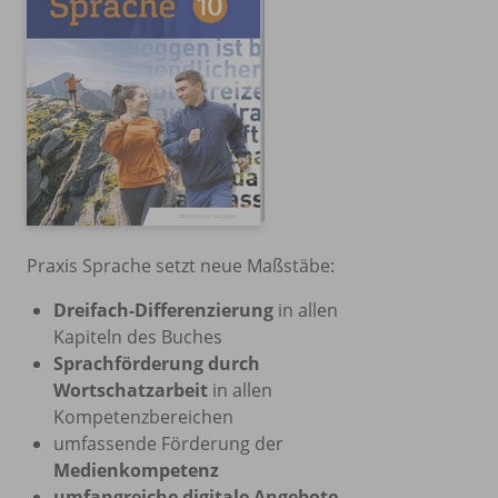
Praxis Sprache setzt neue Maßstäbe:
Dreifach-Differenzierung
in allen
Kapiteln des Buches
Sprachförderung durch
Wortschatzarbeit
in allen
Kompetenzbereichen
umfassende Förderung der
Medienkompetenz
umfangreiche digitale Angebote