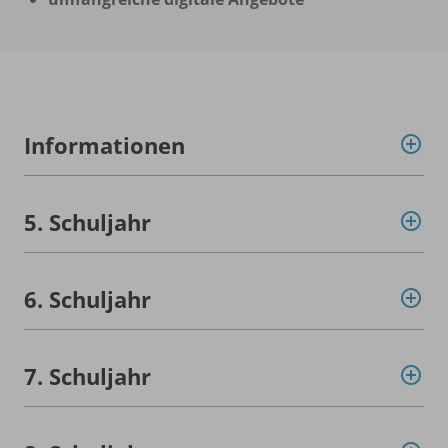
Informationen
5. Schuljahr
6. Schuljahr
7. Schuljahr