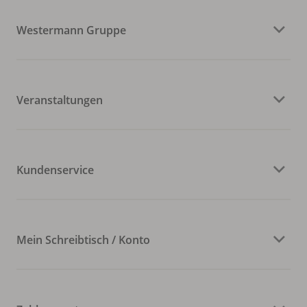
Westermann Gruppe
Veranstaltungen
Kundenservice
Mein Schreibtisch / Konto