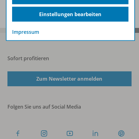
Benachrichtigungs-Service
Einstellungen bearbeiten
Impressum
Sofort profitieren
Zum Newsletter anmelden
Folgen Sie uns auf Social Media