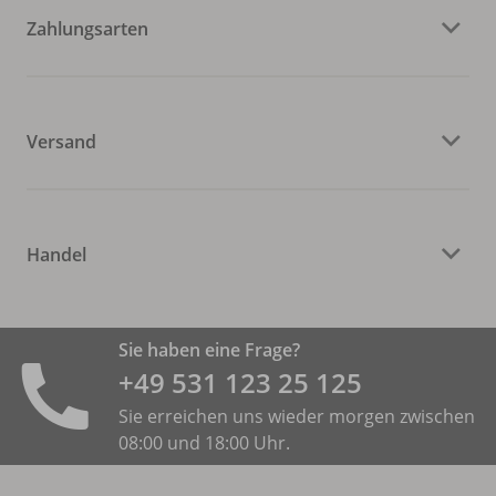
Zahlungsarten
Versand
Handel
Sie haben eine Frage?
+49 531 ­123 25 125
Sie erreichen uns wieder morgen zwischen
08:00 und 18:00 Uhr.