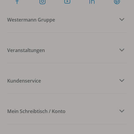
Westermann Gruppe
Veranstaltungen
Kundenservice
Mein Schreibtisch / Konto