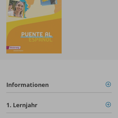
Informationen
1. Lernjahr